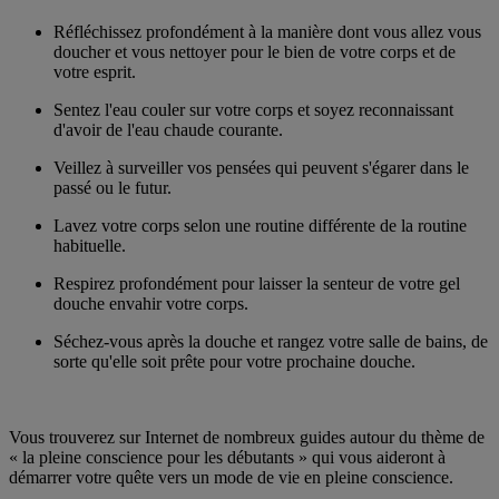
Réfléchissez profondément à la manière dont vous allez vous
doucher et vous nettoyer pour le bien de votre corps et de
votre esprit.
Sentez l'eau couler sur votre corps et soyez reconnaissant
d'avoir de l'eau chaude courante.
Veillez à surveiller vos pensées qui peuvent s'égarer dans le
passé ou le futur.
Lavez votre corps selon une routine différente de la routine
habituelle.
Respirez profondément pour laisser la senteur de votre gel
douche envahir votre corps.
Séchez-vous après la douche et rangez votre salle de bains, de
sorte qu'elle soit prête pour votre prochaine douche.
Vous trouverez sur Internet de nombreux guides autour du thème de
« la pleine conscience pour les débutants » qui vous aideront à
démarrer votre quête vers un mode de vie en pleine conscience.