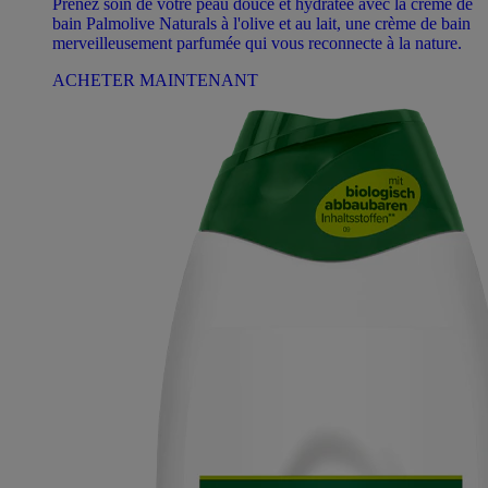
Prenez soin de votre peau douce et hydratée avec la crème de
bain Palmolive Naturals à l'olive et au lait, une crème de bain
merveilleusement parfumée qui vous reconnecte à la nature.
ACHETER MAINTENANT