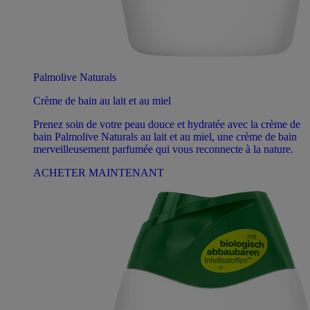
Palmolive Naturals
Crème de bain au lait et au miel
Prenez soin de votre peau douce et hydratée avec la crème de
bain Palmolive Naturals au lait et au miel, une crème de bain
merveilleusement parfumée qui vous reconnecte à la nature.
ACHETER MAINTENANT