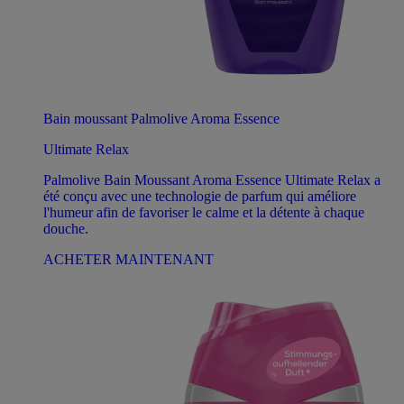
Bain moussant Palmolive Aroma Essence
Ultimate Relax
Palmolive Bain Moussant Aroma Essence Ultimate Relax a
été conçu avec une technologie de parfum qui améliore
l'humeur afin de favoriser le calme et la détente à chaque
douche.
ACHETER MAINTENANT