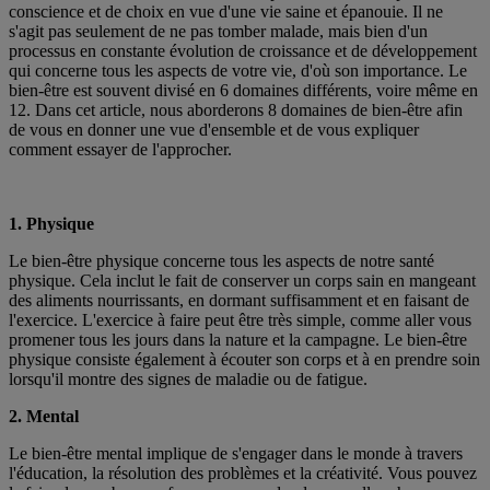
conscience et de choix en vue d'une vie saine et épanouie. Il ne
s'agit pas seulement de ne pas tomber malade, mais bien d'un
processus en constante évolution de croissance et de développement
qui concerne tous les aspects de votre vie, d'où son importance. Le
bien-être est souvent divisé en 6 domaines différents, voire même en
12. Dans cet article, nous aborderons 8 domaines de bien-être afin
de vous en donner une vue d'ensemble et de vous expliquer
comment essayer de l'approcher.
1. Physique
Le bien-être physique concerne tous les aspects de notre santé
physique. Cela inclut le fait de conserver un corps sain en mangeant
des aliments nourrissants, en dormant suffisamment et en faisant de
l'exercice. L'exercice à faire peut être très simple, comme aller vous
promener tous les jours dans la nature et la campagne. Le bien-être
physique consiste également à écouter son corps et à en prendre soin
lorsqu'il montre des signes de maladie ou de fatigue.
2. Mental
Le bien-être mental implique de s'engager dans le monde à travers
l'éducation, la résolution des problèmes et la créativité. Vous pouvez