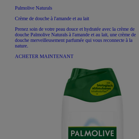
Palmolive Naturals
Crème de douche à l'amande et au lait
Prenez soin de votre peau douce et hydratée avec la crème de
douche Palmolive Naturals à l'amande et au lait, une crème de
douche merveilleusement parfumée qui vous reconnecte à la
nature.
ACHETER MAINTENANT