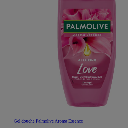
Gel douche Palmolive Aroma Essence