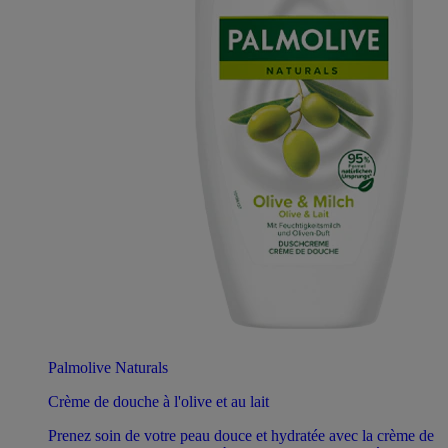
Palmolive Naturals
Crème de douche à l'olive et au lait
Prenez soin de votre peau douce et hydratée avec la crème de