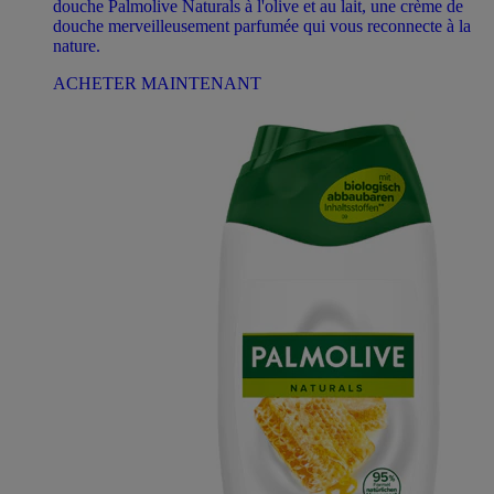
douche Palmolive Naturals à l'olive et au lait, une crème de
douche merveilleusement parfumée qui vous reconnecte à la
nature.
ACHETER MAINTENANT