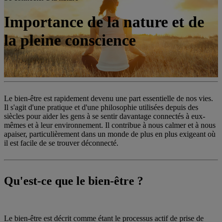
Importance de la nature et de
la pleine conscience
Le bien-être est rapidement devenu une part essentielle de nos vies.
Il s'agit d'une pratique et d'une philosophie utilisées depuis des
siècles pour aider les gens à se sentir davantage connectés à eux-
mêmes et à leur environnement. Il contribue à nous calmer et à nous
apaiser, particulièrement dans un monde de plus en plus exigeant où
il est facile de se trouver déconnecté.
Qu'est-ce que le bien-être ?
Le bien-être est décrit comme étant le processus actif de prise de