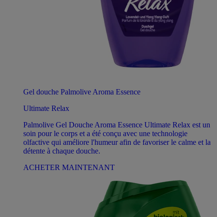
Gel douche Palmolive Aroma Essence
Ultimate Relax
Palmolive Gel Douche Aroma Essence Ultimate Relax est un
soin pour le corps et a été conçu avec une technologie
olfactive qui améliore l'humeur afin de favoriser le calme et la
détente à chaque douche.
ACHETER MAINTENANT