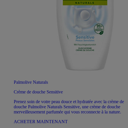
Palmolive Naturals
Crème de douche Sensitive
Prenez soin de votre peau douce et hydratée avec la crème de
douche Palmolive Naturals Sensitive, une crème de douche
merveilleusement parfumée qui vous reconnecte à la nature.
ACHETER MAINTENANT