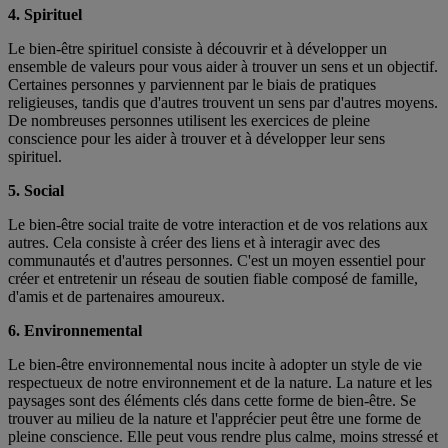
4. Spirituel
Le bien-être spirituel consiste à découvrir et à développer un
ensemble de valeurs pour vous aider à trouver un sens et un objectif.
Certaines personnes y parviennent par le biais de pratiques
religieuses, tandis que d'autres trouvent un sens par d'autres moyens.
De nombreuses personnes utilisent les exercices de pleine
conscience pour les aider à trouver et à développer leur sens
spirituel.
5. Social
Le bien-être social traite de votre interaction et de vos relations aux
autres. Cela consiste à créer des liens et à interagir avec des
communautés et d'autres personnes. C'est un moyen essentiel pour
créer et entretenir un réseau de soutien fiable composé de famille,
d'amis et de partenaires amoureux.
6. Environnemental
Le bien-être environnemental nous incite à adopter un style de vie
respectueux de notre environnement et de la nature. La nature et les
paysages sont des éléments clés dans cette forme de bien-être. Se
trouver au milieu de la nature et l'apprécier peut être une forme de
pleine conscience. Elle peut vous rendre plus calme, moins stressé et