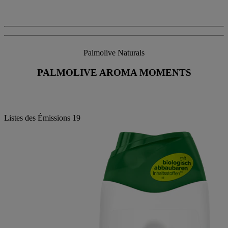
Palmolive Naturals
PALMOLIVE AROMA MOMENTS
Listes des Émissions
19