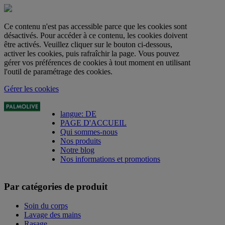
Ce contenu n'est pas accessible parce que les cookies sont
désactivés. Pour accéder à ce contenu, les cookies doivent
être activés. Veuillez cliquer sur le bouton ci-dessous,
activer les cookies, puis rafraîchir la page. Vous pouvez
gérer vos préférences de cookies à tout moment en utilisant
l'outil de paramétrage des cookies.
Gérer les cookies
langue: DE
PAGE D'ACCUEIL
Qui sommes-nous
Nos produits
Notre blog
Nos informations et promotions
Par catégories de produit
Soin du corps
Lavage des mains
Rasage