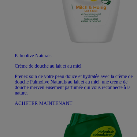
Palmolive Naturals
Crème de douche au lait et au miel
Prenez soin de votre peau douce et hydratée avec la crème de
douche Palmolive Naturals au lait et au miel, une crème de
douche merveilleusement parfumée qui vous reconnecte à la
nature.
ACHETER MAINTENANT