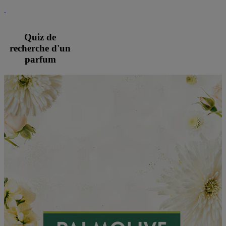
Quiz de
recherche d'un
parfum