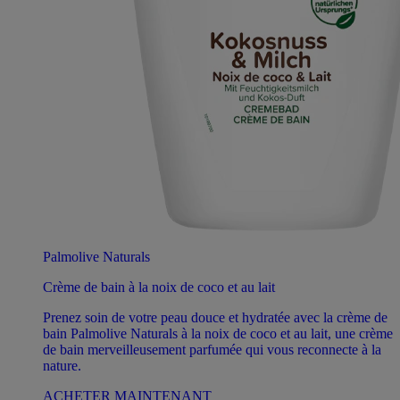
Palmolive Naturals
Crème de bain à la noix de coco et au lait
Prenez soin de votre peau douce et hydratée avec la crème de
bain Palmolive Naturals à la noix de coco et au lait, une crème
de bain merveilleusement parfumée qui vous reconnecte à la
nature.
ACHETER MAINTENANT