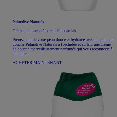
Palmolive Naturals
Crème de douche à l'orchidée et au lait
Prenez soin de votre peau douce et hydratée avec la crème de
douche Palmolive Naturals à l'orchidée et au lait, une crème
de douche merveilleusement parfumée qui vous reconnecte à
la nature.
ACHETER MAINTENANT