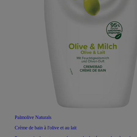
Palmolive Naturals
Crème de bain à l'olive et au lait