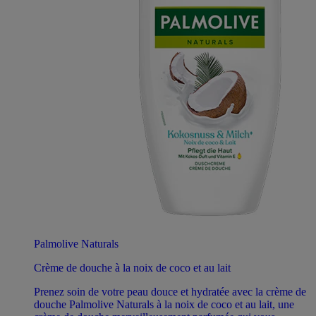
Palmolive Naturals
Crème de douche à la noix de coco et au lait
Prenez soin de votre peau douce et hydratée avec la crème de
douche Palmolive Naturals à la noix de coco et au lait, une