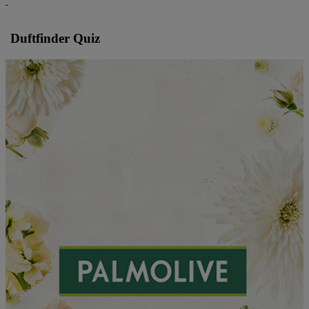
Duftfinder Quiz