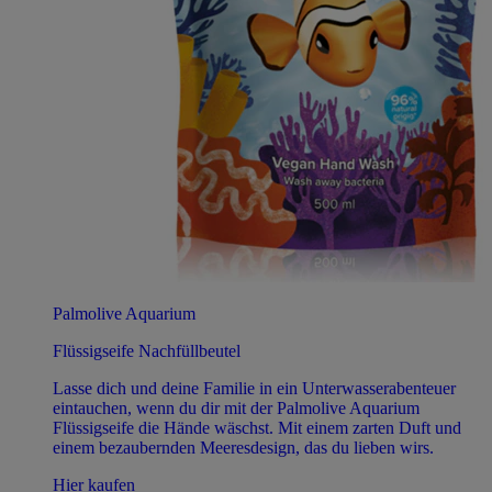
Palmolive Aquarium
Flüssigseife Nachfüllbeutel
Lasse dich und deine Familie in ein Unterwasserabenteuer
eintauchen, wenn du dir mit der Palmolive Aquarium
Flüssigseife die Hände wäschst. Mit einem zarten Duft und
einem bezaubernden Meeresdesign, das du lieben wirs.
Hier kaufen