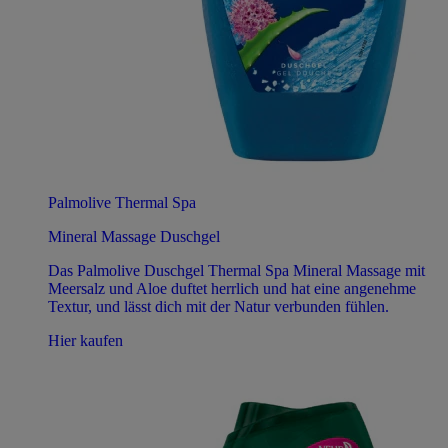
Palmolive Thermal Spa
Mineral Massage Duschgel
Das Palmolive Duschgel Thermal Spa Mineral Massage mit
Meersalz und Aloe duftet herrlich und hat eine angenehme
Textur, und lässt dich mit der Natur verbunden fühlen.
Hier kaufen