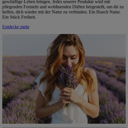
geschäftige Leben bringen. Jedes unserer Produkte wird mit
pflegenden Formeln und wohltuenden Düften hergestellt, um dir zu
helfen, dich wieder mit der Natur zu verbinden. Ein Hauch Natur.
Ein Stück Freiheit.
Entdecke mehr