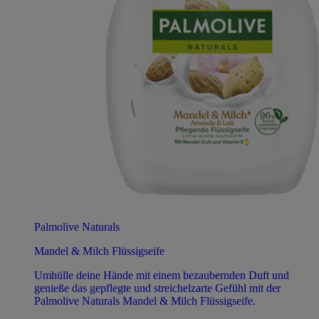
Palmolive Naturals
Mandel & Milch Flüssigseife
Umhülle deine Hände mit einem bezaubernden Duft und
genieße das gepflegte und streichelzarte Gefühl mit der
Palmolive Naturals Mandel & Milch Flüssigseife.