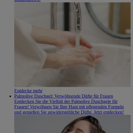
Entdecke mehr
Palmolive Duschgel: Verwöhnende Düfte für Frauen
Entdecken Sie die Vielfalt der Palmolive Duschgele für
Frauen! Verwöhnen Sie Ihre Haut mit pflegenden Formeln
und genießen Sie unwiderstehliche Düfte. Jetzt entdecken!