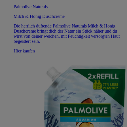
Palmolive Naturals
Milch & Honig Duschcreme
Die herrlich duftende Palmolive Naturals Milch & Honig
Duschcreme bringt dich der Natur ein Stück näher und du
wirst von deiner weichen, mit Feuchtigkeit versorgten Haut
begeistert sein.
Hier kaufen