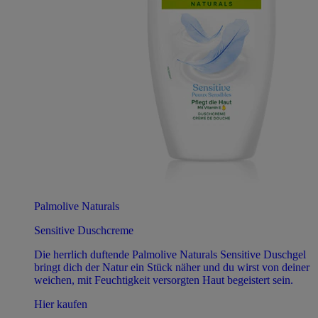
Palmolive Naturals
Sensitive Duschcreme
Die herrlich duftende Palmolive Naturals Sensitive Duschgel
bringt dich der Natur ein Stück näher und du wirst von deiner
weichen, mit Feuchtigkeit versorgten Haut begeistert sein.
Hier kaufen