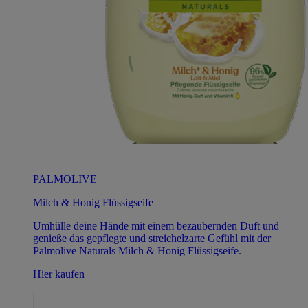
PALMOLIVE
Milch & Honig Flüssigseife
Umhülle deine Hände mit einem bezaubernden Duft und
genieße das gepflegte und streichelzarte Gefühl mit der
Palmolive Naturals Milch & Honig Flüssigseife.
Hier kaufen