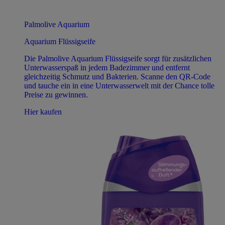
Palmolive Aquarium
Aquarium Flüssigseife
Die Palmolive Aquarium Flüssigseife sorgt für zusätzlichen
Unterwasserspaß in jedem Badezimmer und entfernt
gleichzeitig Schmutz und Bakterien. Scanne den QR-Code
und tauche ein in eine Unterwasserwelt mit der Chance tolle
Preise zu gewinnen.
Hier kaufen