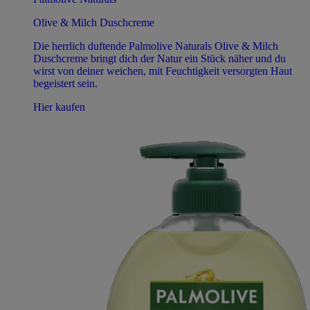
Olive & Milch Duschcreme
Die herrlich duftende Palmolive Naturals Olive & Milch
Duschcreme bringt dich der Natur ein Stück näher und du
wirst von deiner weichen, mit Feuchtigkeit versorgten Haut
begeistert sein.
Hier kaufen