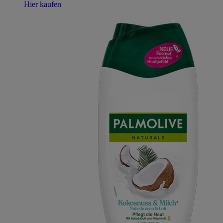
Hier kaufen