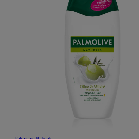
Palmolive Naturals