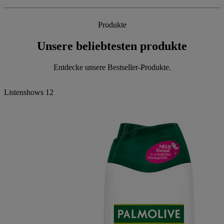
Produkte
Unsere beliebtesten produkte
Entdecke unsere Bestseller-Produkte.
Listenshows
12