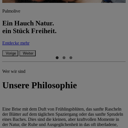
Palmolive
Ein Hauch Natur.
ein Stück Freiheit.
Entdecke mehr
Vorige
Weiter
Wer wir sind
Unsere Philosophie
Eine Brise mit dem Duft von Frühlingsblüten, das sanfte Rascheln
der Blätter auf dem täglichen Spaziergang oder das sanfte Sprudeln
eines Baches. Dies sind die kleinen, aber kraftvollen Momente in
der Natur, die Ruhe und Ausgeglichenheit in das oft überladene,