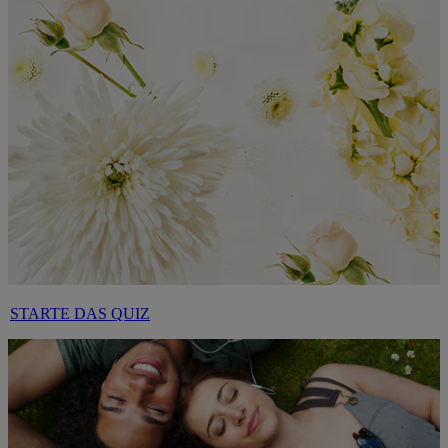
STARTE DAS QUIZ