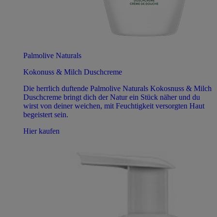
Palmolive Naturals
Kokonuss & Milch Duschcreme
Die herrlich duftende Palmolive Naturals Kokosnuss & Milch
Duschcreme bringt dich der Natur ein Stück näher und du
wirst von deiner weichen, mit Feuchtigkeit versorgten Haut
begeistert sein.
Hier kaufen