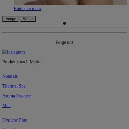
Entdecke mehr
Vorige
Weiter
Folge uns
Produkte nach Marke
Naturals
Thermal Spa
Aroma Essence
Men
Hygiene Plus