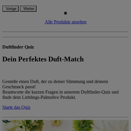
Vorige
Weiter
Alle Produkte ansehen
Duftfinder Quiz
Dein Perfektes Duft-Match
Genieße einen Duft, der zu deiner Stimmung und deinem
Geschmack passt!
Beantworte die kurzen Fragen in unserem Duftfinder-Quiz und
finde dein Lieblings-Palmolive Produkt.
Starte das Quiz