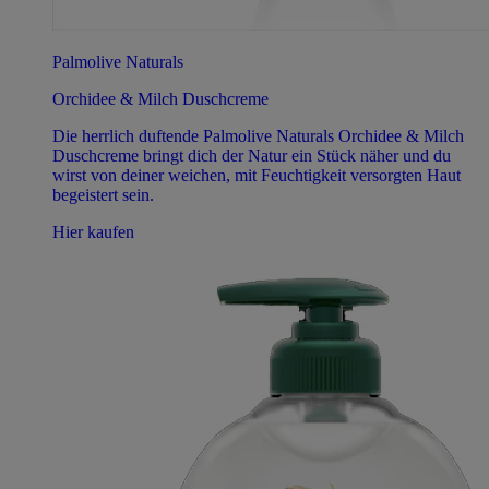
Palmolive Naturals
Orchidee & Milch Duschcreme
Die herrlich duftende Palmolive Naturals Orchidee & Milch
Duschcreme bringt dich der Natur ein Stück näher und du
wirst von deiner weichen, mit Feuchtigkeit versorgten Haut
begeistert sein.
Hier kaufen