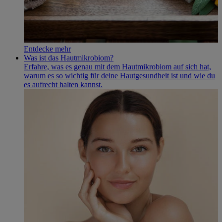
Entdecke mehr
Was ist das Hautmikrobiom?
Erfahre, was es genau mit dem Hautmikrobiom auf sich hat,
warum es so wichtig für deine Hautgesundheit ist und wie du
es aufrecht halten kannst.