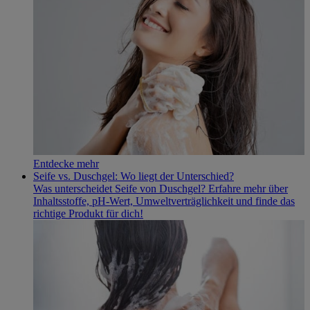
Entdecke mehr
Seife vs. Duschgel: Wo liegt der Unterschied?
Was unterscheidet Seife von Duschgel? Erfahre mehr über
Inhaltsstoffe, pH-Wert, Umweltverträglichkeit und finde das
richtige Produkt für dich!