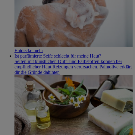
Entdecke mehr
Ist parfümierte Seife schlecht für meine Haut?
Seifen mit künstlichen Duft- und Farbstoffen können bei
empfindlicher Haut Reizungen verursachen. Palmolive erklärt
dir die Gründe dahinter.