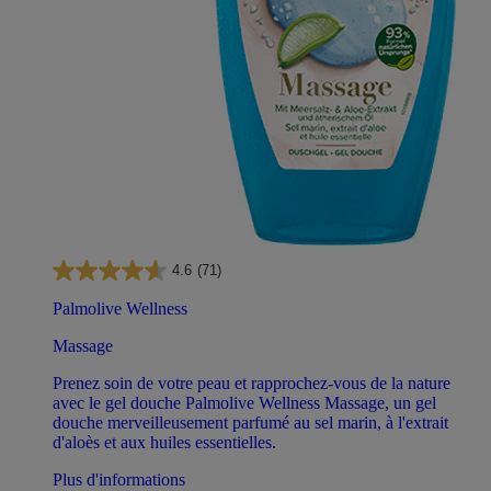
4.6
(71)
Palmolive Wellness
Massage
Prenez soin de votre peau et rapprochez-vous de la nature
avec le gel douche Palmolive Wellness Massage, un gel
douche merveilleusement parfumé au sel marin, à l'extrait
d'aloès et aux huiles essentielles.
Plus d'informations