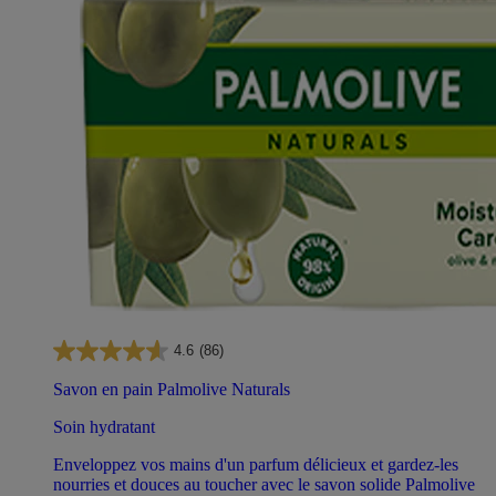
4.6
(86)
Savon en pain Palmolive Naturals
Soin hydratant
Enveloppez vos mains d'un parfum délicieux et gardez-les
nourries et douces au toucher avec le savon solide Palmolive