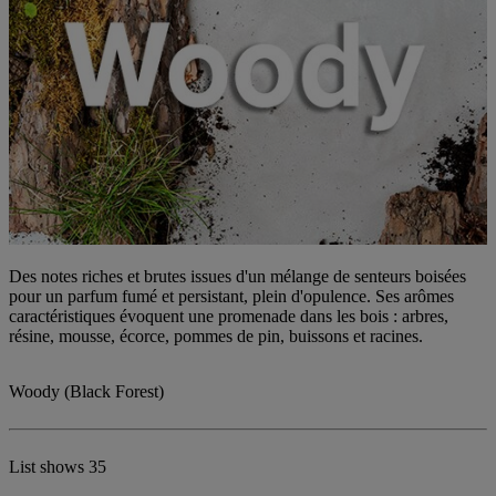
Des notes riches et brutes issues d'un mélange de senteurs boisées
pour un parfum fumé et persistant, plein d'opulence. Ses arômes
caractéristiques évoquent une promenade dans les bois : arbres,
résine, mousse, écorce, pommes de pin, buissons et racines.
Woody (Black Forest)
List shows
35