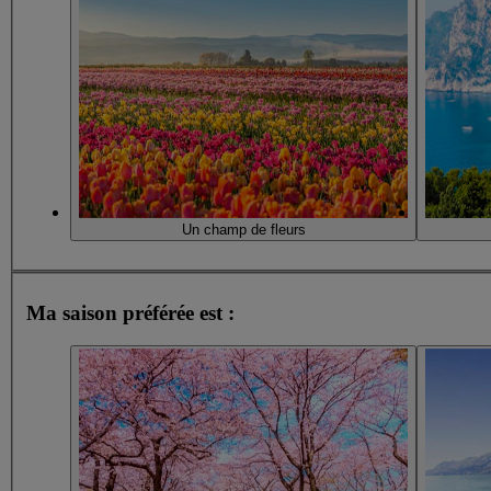
Un champ de fleurs
Ma saison préférée est :