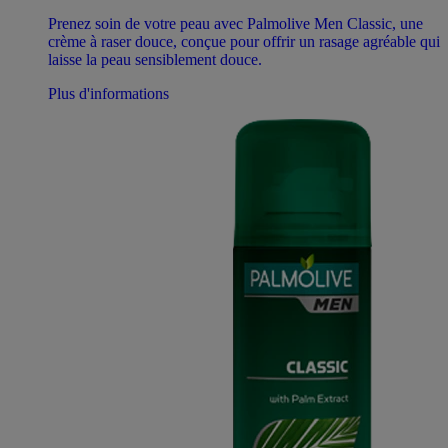
Prenez soin de votre peau avec Palmolive Men Classic, une
crème à raser douce, conçue pour offrir un rasage agréable qui
laisse la peau sensiblement douce.
Plus d'informations