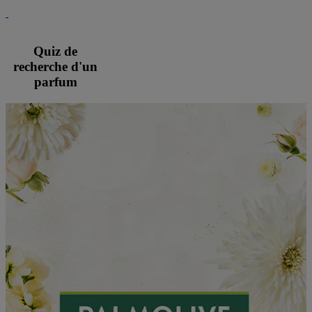
Quiz de
recherche d'un
parfum