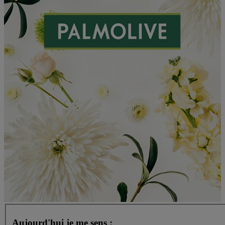
Aujourd'hui je me sens :