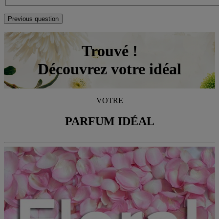
Previous question
Trouvé !
Découvrez votre idéal
VOTRE
PARFUM IDÉAL