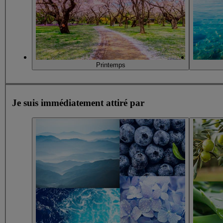
Printemps
Je suis immédiatement attiré par