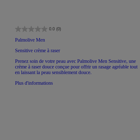
0.0
(0)
Palmolive Men
Sensitive crème à raser
Prenez soin de votre peau avec Palmolive Men Sensitive, une
crème à raser douce conçue pour offrir un rasage agréable tout
en laissant la peau sensiblement douce.
Plus d'informations