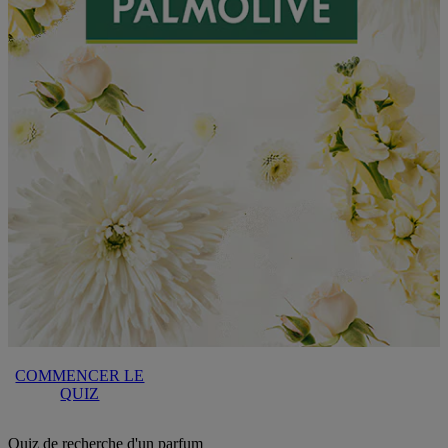
COMMENCER LE
QUIZ
Quiz de recherche d'un parfum