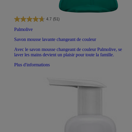
4.7
(51)
Palmolive
Savon mousse lavante changeant de couleur
Avec le savon mousse changeant de couleur Palmolive, se
laver les mains devient un plaisir pour toute la famille.
Plus d'informations