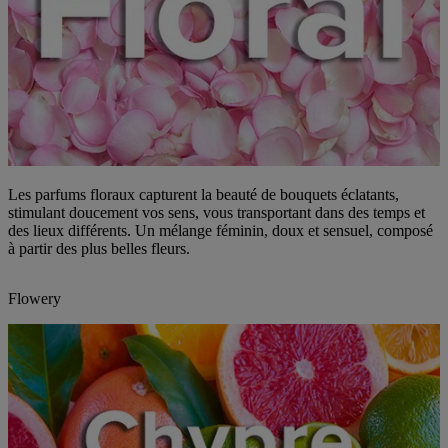
Les parfums floraux capturent la beauté de bouquets éclatants,
stimulant doucement vos sens, vous transportant dans des temps et
des lieux différents. Un mélange féminin, doux et sensuel, composé
à partir des plus belles fleurs.
Flowery