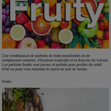
Une combinaison de parfums de fruits transformés en de
somptueuses senteurs, d'évasions tropicales et la douceur du velours.
Les parfums fruités sont joyeux et parfaits pour profiter du soleil
d'été ou pour vous remonter le moral un jour de bruine.
Fruity