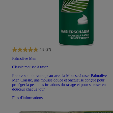
4.8
(27)
Palmolive Men
Classic mousse à raser
Prenez soin de votre peau avec la Mousse à raser Palmolive
Men Classic, une mousse douce et onctueuse conçue pour
protéger la peau des irritations du rasage et pour se raser en
douceur chaque jour.
Plus d'informations