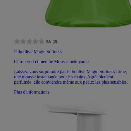
0.0
(0)
Palmolive Magic Softness
Citron vert et menthe Mousse nettoyante
Laissez-vous surprendre par Palmolive Magic Softness Lime,
une mousse instantanée pour les mains. Agréablement
parfumée, elle conviendra même aux peaux les plus sensibles.
Plus d'informations