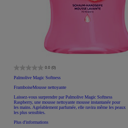
0.0
(0)
Palmolive Magic Softness
FramboiseMousse nettoyante
Laissez-vous surprendre par Palmolive Magic Softness
Raspberry, une mousse nettoyante mousse instantanée pour
les mains. Agréablement parfumée, elle ravira même les peaux
les plus sensibles.
Plus d'informations