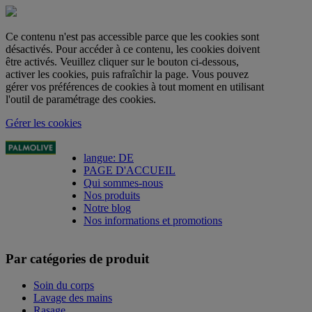
Ce contenu n'est pas accessible parce que les cookies sont
désactivés. Pour accéder à ce contenu, les cookies doivent
être activés. Veuillez cliquer sur le bouton ci-dessous,
activer les cookies, puis rafraîchir la page. Vous pouvez
gérer vos préférences de cookies à tout moment en utilisant
l'outil de paramétrage des cookies.
Gérer les cookies
langue: DE
PAGE D'ACCUEIL
Qui sommes-nous
Nos produits
Notre blog
Nos informations et promotions
Par catégories de produit
Soin du corps
Lavage des mains
Rasage