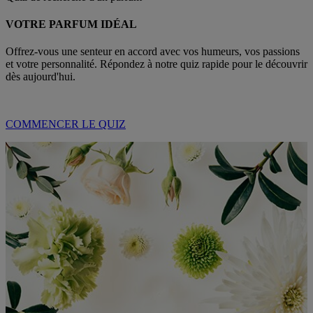
VOTRE PARFUM IDÉAL
Offrez-vous une senteur en accord avec vos humeurs, vos passions
et votre personnalité. Répondez à notre quiz rapide pour le découvrir
dès aujourd'hui.
COMMENCER LE QUIZ