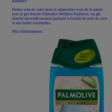
Radiance
Prenez soin de votre peau et rapprochez-vous de la nature
avec le gel douche Palmolive Wellness Radiance, un gel
douche merveilleusement parfumé à l'extrait de noix de coco
et aux huiles essentielles.
Plus d'informations