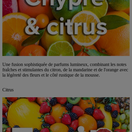
Une fusion sophistiquée de parfums lumineux, combinant les notes
fraîches et stimulantes du citron, de la mandarine et de l'orange avec
la légèreté des fleurs et le côté rustique de la mousse.
Citrus