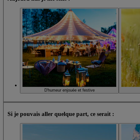
D'humeur enjouée et festive
Si je pouvais aller quelque part, ce serait :