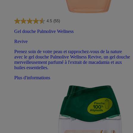
4.5
(55)
Gel douche Palmolive Wellness
Revive
Prenez soin de votre peau et rapprochez-vous de la nature
avec le gel douche Palmolive Wellness Revive, un gel douche
merveilleusement parfumé à l'extrait de macadamia et aux
huiles essentielles.
Plus d'informations