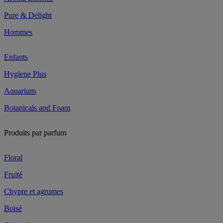
Pure & Delight
Hommes
Enfants
Hygiene Plus
Aquarium
Botanicals and Foam
Produits par parfum
Floral
Fruité
Chypre et agrumes
Boisé