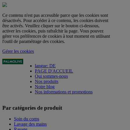
Ce contenu n'est pas accessible parce que les cookies sont
désactivés. Pour accéder à ce contenu, les cookies doivent
être activés. Veuillez cliquer sur le bouton ci-dessous,
activer les cookies, puis rafraîchir la page. Vous pouvez
gérer vos préférences de cookies à tout moment en utilisant
l'outil de paramétrage des cookies.
Gérer les cookies
langue: DE
PAGE D'ACCUEIL
Qui sommes-nous
Nos produits
Notre blog
Nos informations et promotions
Par catégories de produit
Soin du corps
Lavage des mains
Rasage