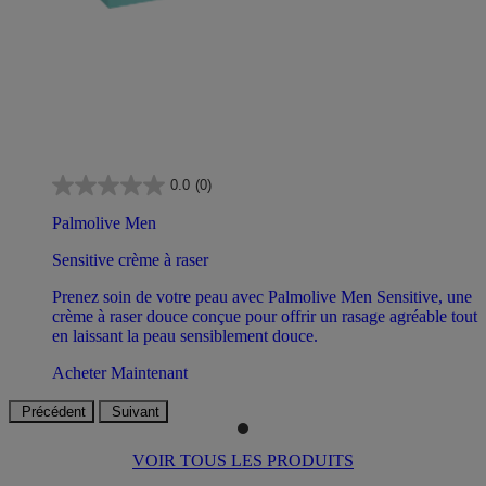
0.0
(0)
Palmolive Men
Sensitive crème à raser
Prenez soin de votre peau avec Palmolive Men Sensitive, une
crème à raser douce conçue pour offrir un rasage agréable tout
en laissant la peau sensiblement douce.
Acheter Maintenant
Précédent
Suivant
VOIR TOUS LES PRODUITS