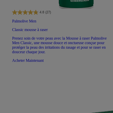
4.8
(27)
Palmolive Men
Classic mousse à raser
Prenez soin de votre peau avec la Mousse à raser Palmolive
Men Classic, une mousse douce et onctueuse conçue pour
protéger la peau des irritations du rasage et pour se raser en
douceur chaque jour.
Acheter Maintenant