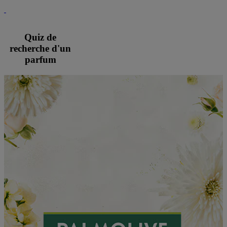
Quiz de
recherche d'un
parfum