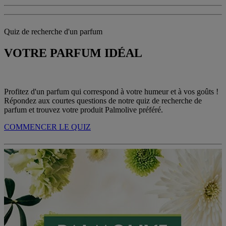
Quiz de recherche d'un parfum
VOTRE PARFUM IDÉAL
Profitez d'un parfum qui correspond à votre humeur et à vos goûts !
Répondez aux courtes questions de notre quiz de recherche de
parfum et trouvez votre produit Palmolive préféré.
COMMENCER LE QUIZ