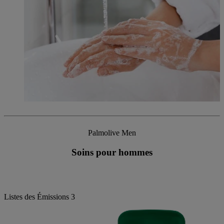
Palmolive Men
Soins pour hommes
Listes des Émissions
3