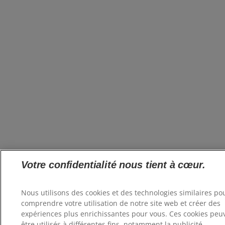
Votre confidentialité nous tient à cœur.
Nous utilisons des cookies et des technologies similaires po
comprendre votre utilisation de notre site web et créer des
expériences plus enrichissantes pour vous. Ces cookies peu
être utilisés à différentes fins, notamment la publicité