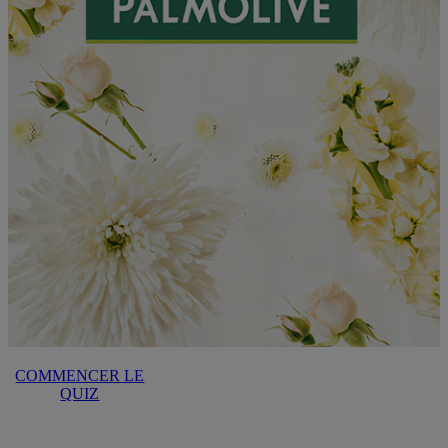
COMMENCER LE
QUIZ