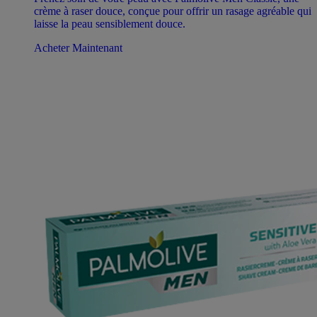
crème à raser douce, conçue pour offrir un rasage agréable qui
laisse la peau sensiblement douce.
Acheter Maintenant