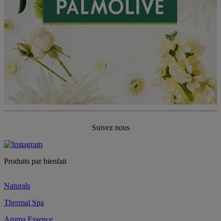
Suivez nous
Produits par bienfait
Naturals
Thermal Spa
Aroma Essence