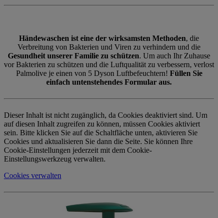
Händewaschen ist eine der wirksamsten Methoden
, die
Verbreitung von Bakterien und Viren zu verhindern und die
Gesundheit unserer Familie zu schützen
. Um auch Ihr Zuhause
vor Bakterien zu schützen und die Luftqualität zu verbessern, verlost
Palmolive je einen von 5 Dyson Luftbefeuchtern!
Füllen Sie
einfach untenstehendes Formular aus.
Dieser Inhalt ist nicht zugänglich, da Cookies deaktiviert sind. Um
auf diesen Inhalt zugreifen zu können, müssen Cookies aktiviert
sein. Bitte klicken Sie auf die Schaltfläche unten, aktivieren Sie
Cookies und aktualisieren Sie dann die Seite. Sie können Ihre
Cookie-Einstellungen jederzeit mit dem Cookie-
Einstellungswerkzeug verwalten.
Cookies verwalten