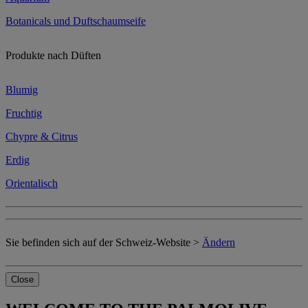
Botanicals und Duftschaumseife
Produkte nach Düften
Blumig
Fruchtig
Chypre & Citrus
Erdig
Orientalisch
Sie befinden sich auf der Schweiz-Website >
Ändern
Close