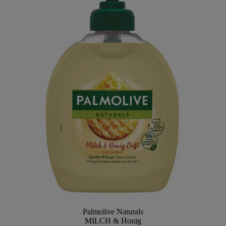
Palmolive Naturals
MILCH & Honig