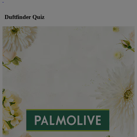
Duftfinder Quiz