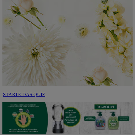
STARTE DAS QUIZ