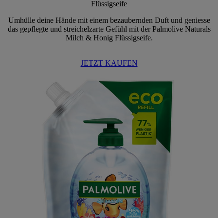
Flüssigseife
Umhülle deine Hände mit einem bezaubernden Duft und geniesse
das gepflegte und streichelzarte Gefühl mit der Palmolive Naturals
Milch & Honig Flüssigseife.
JETZT KAUFEN