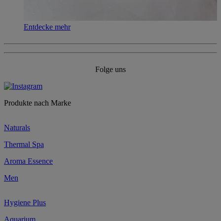
Entdecke mehr
Folge uns
Produkte nach Marke
Naturals
Thermal Spa
Aroma Essence
Men
Hygiene Plus
Aquarium