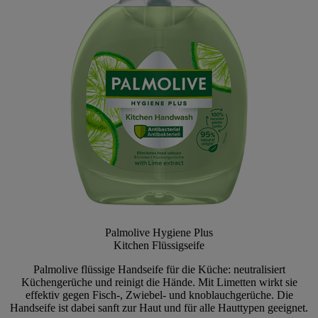
Palmolive Hygiene Plus
Kitchen Flüssigseife
Palmolive flüssige Handseife für die Küche: neutralisiert
Küchengerüche und reinigt die Hände. Mit Limetten wirkt sie
effektiv gegen Fisch-, Zwiebel- und knoblauchgerüche. Die
Handseife ist dabei sanft zur Haut und für alle Hauttypen geeignet.