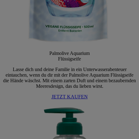
Palmolive Aquarium
Flüssigseife
Lasse dich und deine Familie in ein Unterwasserabenteuer
eintauchen, wenn du dir mit der Palmolive Aquarium Flüssigseife
die Hände wäschst. Mit einem zarten Duft und einem bezaubernden
Meeresdesign, das du lieben wirst.
JETZT KAUFEN