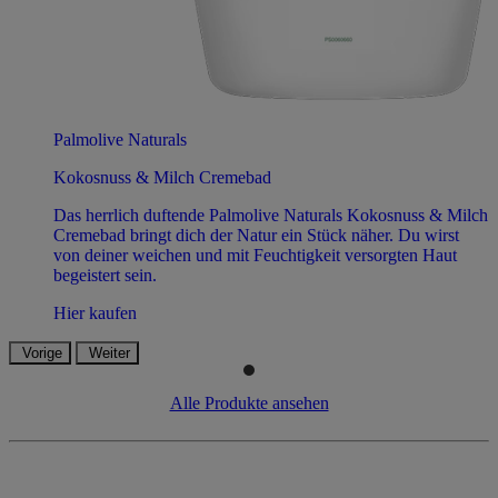
Palmolive Naturals
Kokosnuss & Milch Cremebad
Das herrlich duftende Palmolive Naturals Kokosnuss & Milch
Cremebad bringt dich der Natur ein Stück näher. Du wirst
von deiner weichen und mit Feuchtigkeit versorgten Haut
begeistert sein.
Hier kaufen
Vorige
Weiter
Alle Produkte ansehen