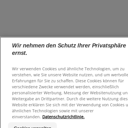
Wir nehmen den Schutz Ihrer Privatsphäre
ernst.
Wir verwenden Cookies und ähnliche Technologien, um zu
verstehen, wie Sie unsere Website nutzen, und um wertvoll
Erfahrungen für Sie zu schaffen. Diese Cookies können für
verschiedene Zwecke verwendet werden, einschließlich
personalisierter Werbung, Messung der Websitenutzung u
Weitergabe an Drittpartner. Durch die weitere Nutzung dies
Website erklären Sie sich mit der Verwendung von Cookies 
ähnlichen Technologien sowie mit unserer
einverstanden.
Datenschutzrichtlinie.