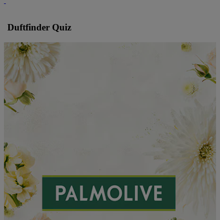
Duftfinder Quiz