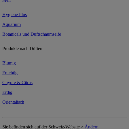
Men
Hygiene Plus
Aquarium
Botanicals und Duftschaumseife
Produkte nach Düften
Blumig
Fruchtig
Chypre & Citrus
Erdig
Orientalisch
Sie befinden sich auf der Schweiz-Website >
Ändern