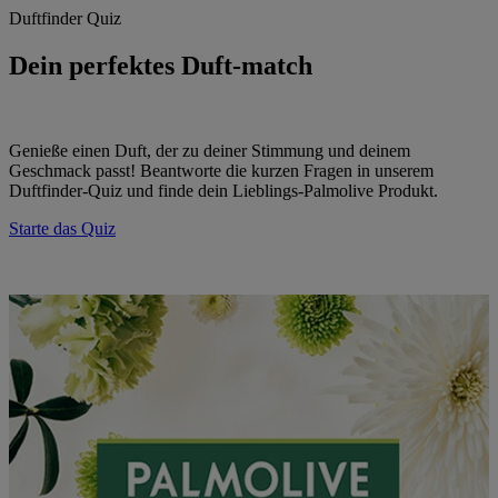
Duftfinder Quiz
Dein perfektes Duft-match
Genieße einen Duft, der zu deiner Stimmung und deinem
Geschmack passt! Beantworte die kurzen Fragen in unserem
Duftfinder-Quiz und finde dein Lieblings-Palmolive Produkt.
Starte das Quiz