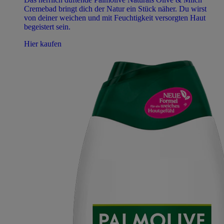
Cremebad bringt dich der Natur ein Stück näher. Du wirst
von deiner weichen und mit Feuchtigkeit versorgten Haut
begeistert sein.
Hier kaufen