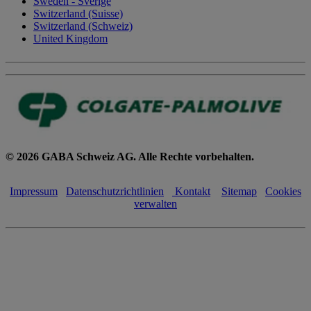
Sweden - Sverige
Switzerland (Suisse)
Switzerland (Schweiz)
United Kingdom
© 2026 GABA Schweiz AG. Alle Rechte vorbehalten.
Impressum
Datenschutzrichtlinien
Kontakt
Sitemap
Cookies
verwalten