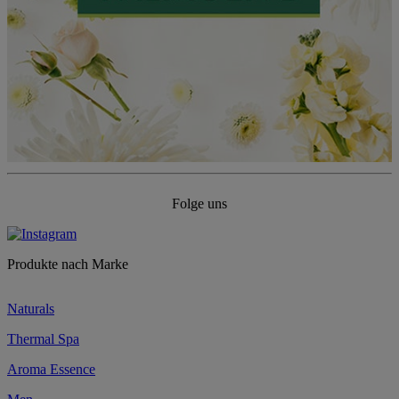
Folge uns
Produkte nach Marke
Naturals
Thermal Spa
Aroma Essence