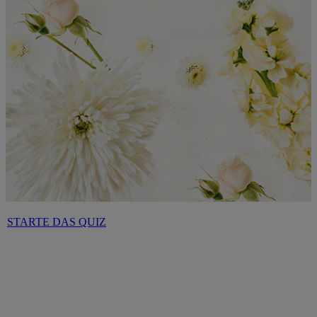
STARTE DAS QUIZ