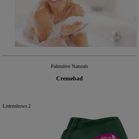
Palmolive Naturals
Cremebad
Listenshows
2